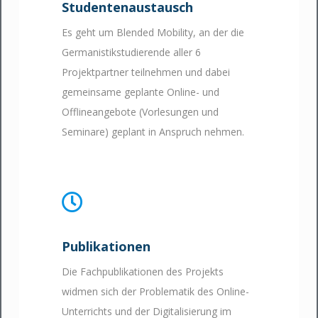
Studentenaustausch
Es geht um Blended Mobility, an der die
Germanistikstudierende aller 6
Projektpartner teilnehmen und dabei
gemeinsame geplante Online- und
Offlineangebote (Vorlesungen und
Seminare) geplant in Anspruch nehmen.
Publikationen
Die Fachpublikationen des Projekts
widmen sich der Problematik des Online-
Unterrichts und der Digitalisierung im