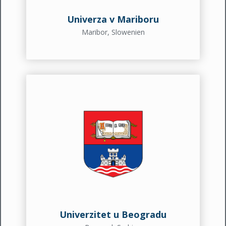
Univerza v Mariboru
Maribor, Slowenien
Univerzitet u Beogradu