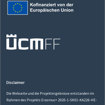
Disclaimer
Die Webseite und die Projektergebnisse entstanden im
Rahmen des Projekts Erasmus+
2020-1-SK01-KA226-HE-