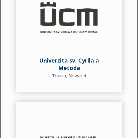
Univerzita sv. Cyrila a
Metoda
Trnava, Slowakei