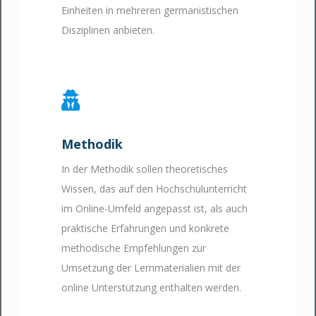
Einheiten in mehreren germanistischen
Disziplinen anbieten.
Methodik
In der Methodik sollen theoretisches
Wissen, das auf den Hochschulunterricht
im Online-Umfeld angepasst ist, als auch
praktische Erfahrungen und konkrete
methodische Empfehlungen zur
Umsetzung der Lernmaterialien mit der
online Unterstützung enthalten werden.