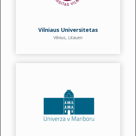
Vilniaus Universitetas
Vilnius, Litauen