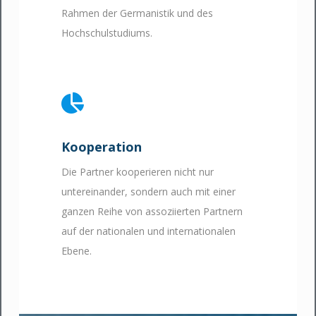
Rahmen der Germanistik und des
Hochschulstudiums.
Kooperation
Die Partner kooperieren nicht nur
untereinander, sondern auch mit einer
ganzen Reihe von assoziierten Partnern
auf der nationalen und internationalen
Ebene.