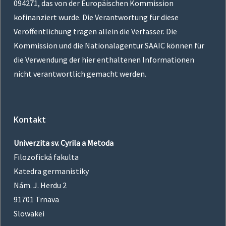
094271
, das von der Europäischen Kommission
kofinanziert wurde. Die Verantwortung für diese
Veröffentlichung tragen allein die Verfasser. Die
Kommission und die Nationalagentur SAAIC können für
die Verwendung der hier enthaltenen Informationen
nicht verantwortlich gemacht werden.
Kontakt
Univerzita sv. Cyrila a Metoda
Filozofická fakulta
Katedra germanistiky
Nám. J. Herdu 2
91701 Trnava
Slowakei