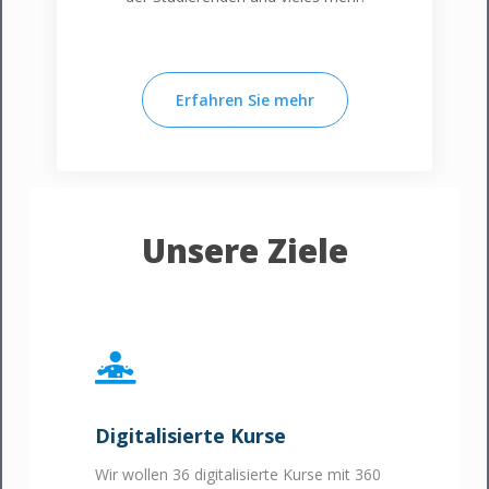
Erfahren Sie mehr
Unsere Ziele
Digitalisierte Kurse
Wir wollen 36 digitalisierte Kurse mit 360