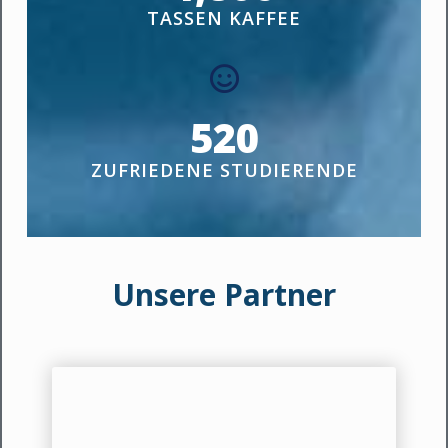
TASSEN KAFFEE
520
ZUFRIEDENE STUDIERENDE
Unsere Partner