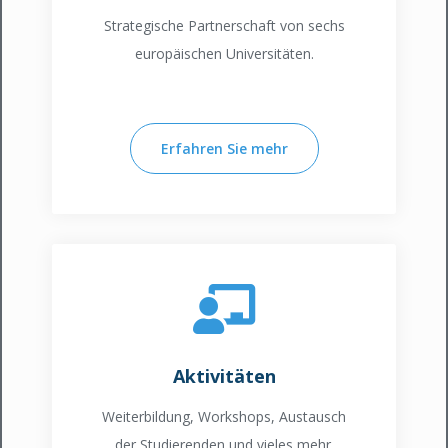
Strategische Partnerschaft von sechs
europäischen Universitäten.
Erfahren Sie mehr
Aktivitäten
Weiterbildung, Workshops, Austausch
der Studierenden und vieles mehr.