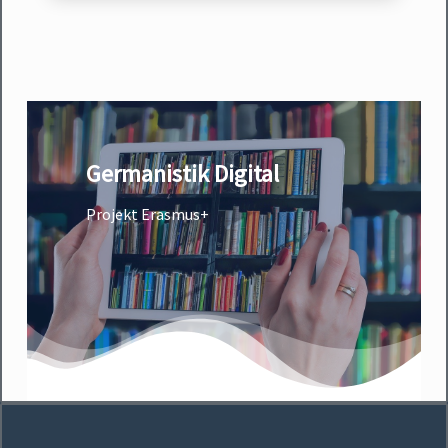
Germanistik Digital
Projekt Erasmus+