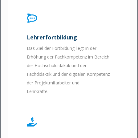
Lehrerfortbildung
Das Ziel der Fortbildung liegt in der
Erhöhung der Fachkompetenz im Bereich
der Hochschuldidaktik und der
Fachdidaktik und der digitalen Kompetenz
der Projektmitarbeiter und
Lehrkräfte.