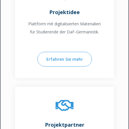
Projektidee
Plattform mit digitalisierten Materialien
für Studierende der DaF-Germanistik.
Erfahren Sie mehr
Projektpartner