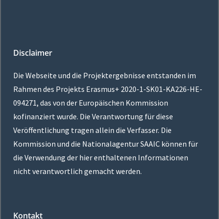
Disclaimer
Die Webseite und die Projektergebnisse entstanden im
Rahmen des Projekts Erasmus+
2020-1-SK01-KA226-HE-
094271
, das von der Europäischen Kommission
kofinanziert wurde. Die Verantwortung für diese
Veröffentlichung tragen allein die Verfasser. Die
Kommission und die Nationalagentur SAAIC können für
die Verwendung der hier enthaltenen Informationen
nicht verantwortlich gemacht werden.
Kontakt