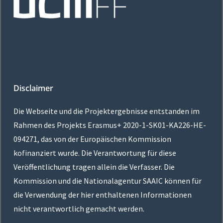
Disclaimer
Die Webseite und die Projektergebnisse entstanden im
Rahmen des Projekts Erasmus+
2020-1-SK01-KA226-HE-
094271
, das von der Europäischen Kommission
kofinanziert wurde. Die Verantwortung für diese
Veröffentlichung tragen allein die Verfasser. Die
Kommission und die Nationalagentur SAAIC können für
die Verwendung der hier enthaltenen Informationen
nicht verantwortlich gemacht werden.